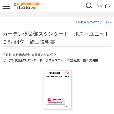
ログイン
掲載企業のWebサイトへ
ガーデン倶楽部スタンダード ポストユニット
３型 組立・施工説明書
ＹＫＫ ＡＰ株式会社 ＷＥＢカタログ
ガーデン倶楽部スタンダード ポストユニット３型 組立・施工説明書