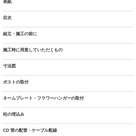
表紙
目次
組立・施工の前に
施工時に用意していただくもの
寸法図
ポストの取付
ネームプレート・フラワーハンガーの取付
柱の埋込み
CD 管の配管・ケーブル配線