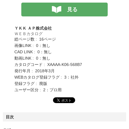
見る
ＹＫＫ ＡＰ株式会社
ＷＥＢカタログ
総ページ数 : 16ページ
画像LINK : 0：無し
CAD LINK : 0：無し
動画LINK : 0：無し
カタログコード : XAAAA-K06-568B7
発行年月 : 2018年3月
WEBカタログ登録フラグ : 3：社外
登録フラグ : 廃版
ユーザー区分 : 2：プロ用
目次