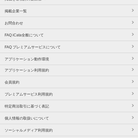
掲載企業一覧
お問合わせ
FAQ iCata全般について
FAQ プレミアムサービスについて
アプリケーション動作環境
アプリケーション利用規約
会員規約
プレミアムサービス利用規約
特定商法取引に基づく表記
個人情報の取扱いについて
ソーシャルメディア利用規約