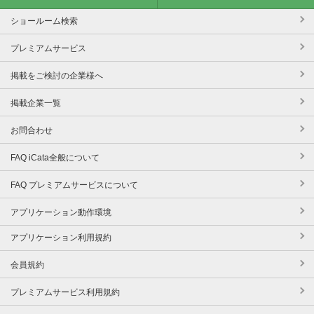
ショールーム検索
プレミアムサービス
掲載をご検討の企業様へ
掲載企業一覧
お問合わせ
FAQ iCata全般について
FAQ プレミアムサービスについて
アプリケーション動作環境
アプリケーション利用規約
会員規約
プレミアムサービス利用規約