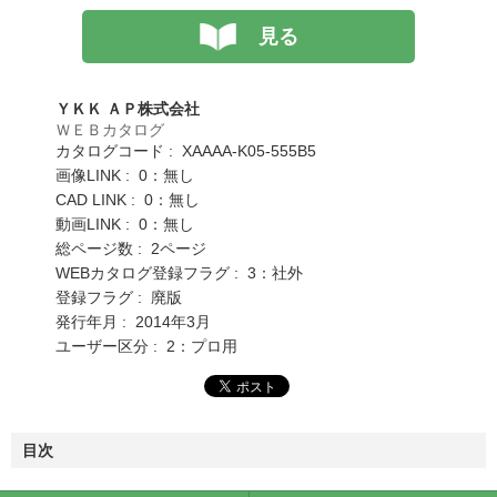
見る
ＹＫＫ ＡＰ株式会社
ＷＥＢカタログ
カタログコード : XAAAA-K05-555B5
画像LINK : 0：無し
CAD LINK : 0：無し
動画LINK : 0：無し
総ページ数 : 2ページ
WEBカタログ登録フラグ : 3：社外
登録フラグ : 廃版
発行年月 : 2014年3月
ユーザー区分 : 2：プロ用
目次