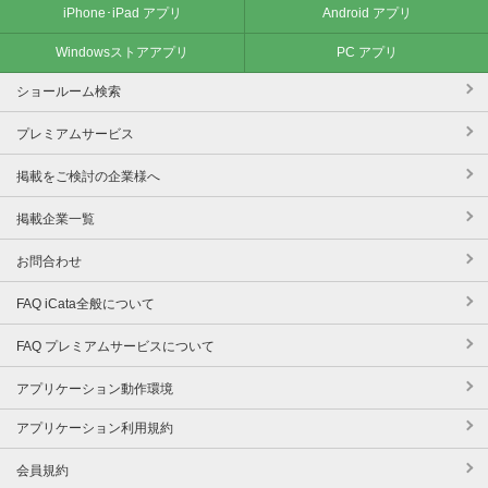
iPhone･iPad アプリ
Android アプリ
Windowsストアアプリ
PC アプリ
ショールーム検索
プレミアムサービス
掲載をご検討の企業様へ
掲載企業一覧
お問合わせ
FAQ iCata全般について
FAQ プレミアムサービスについて
アプリケーション動作環境
アプリケーション利用規約
会員規約