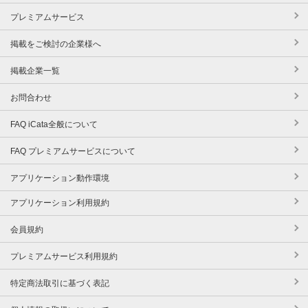
プレミアムサービス
掲載をご検討の企業様へ
掲載企業一覧
お問合わせ
FAQ iCata全般について
FAQ プレミアムサービスについて
アプリケーション動作環境
アプリケーション利用規約
会員規約
プレミアムサービス利用規約
特定商法取引に基づく表記