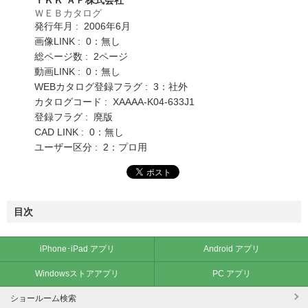
ＷＥＢカタログ
発行年月 : 2006年6月
画像LINK : 0：無し
総ページ数 : 2ページ
動画LINK : 0：無し
WEBカタログ登録フラグ : 3：社外
カタログコード : XAAAA-K04-633J1
登録フラグ : 廃版
CAD LINK : 0：無し
ユーザー区分 : 2：プロ用
目次
iPhone･iPad アプリ
Android アプリ
Windowsストアアプリ
PC アプリ
ショールーム検索