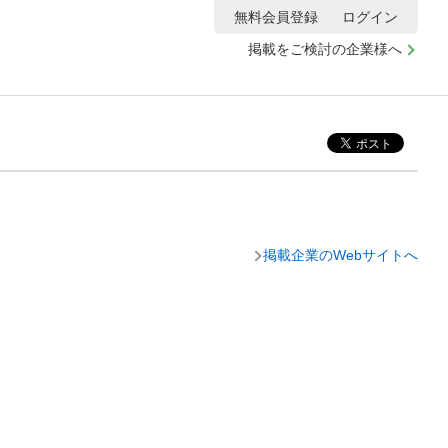
無料会員登録
ログイン
掲載をご検討の企業様へ
掲載企業のWebサイトへ