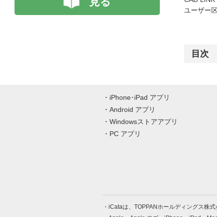
見る
ユーザー区
目次
iPhone･iPad アプリ
Android アプリ
Windowsストアアプリ
PC アプリ
iCataは、TOPPANホールディングス