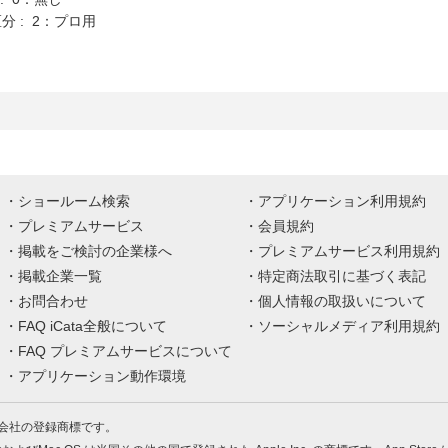
分 : 2：プロ用
ショールーム検索
アプリケーション利用規約
プレミアムサービス
会員規約
掲載をご検討の企業様へ
プレミアムサービス利用規約
掲載企業一覧
特定商法取引に基づく表記
お問合わせ
個人情報の取扱いについて
FAQ iCata全般について
ソーシャルメディア利用規約
FAQ プレミアムサービスについて
アプリケーション動作環境
株式会社の登録商標です。