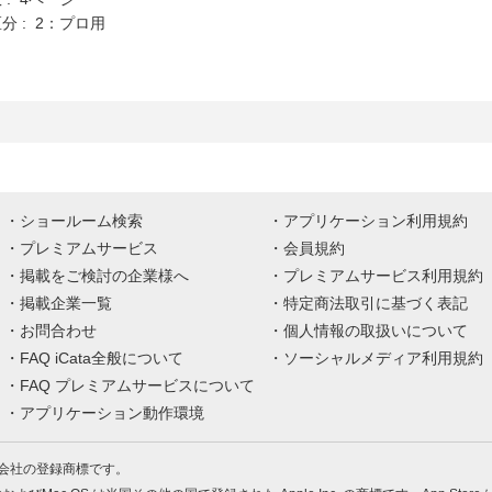
分 : 2：プロ用
ショールーム検索
アプリケーション利用規約
プレミアムサービス
会員規約
掲載をご検討の企業様へ
プレミアムサービス利用規約
掲載企業一覧
特定商法取引に基づく表記
お問合わせ
個人情報の取扱いについて
FAQ iCata全般について
ソーシャルメディア利用規約
FAQ プレミアムサービスについて
アプリケーション動作環境
株式会社の登録商標です。