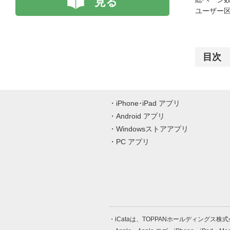
見る
ユーザー区
目次
iPhone･iPad アプリ
Android アプリ
Windowsストアアプリ
PC アプリ
iCataは、TOPPANホールディングス