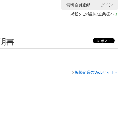
無料会員登録
ログイン
掲載をご検討の企業様へ
明書
掲載企業のWebサイトへ