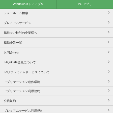
Windowsストアアプリ
PC アプリ
ショールーム検索
プレミアムサービス
掲載をご検討の企業様へ
掲載企業一覧
お問合わせ
FAQ iCata全般について
FAQ プレミアムサービスについて
アプリケーション動作環境
アプリケーション利用規約
会員規約
プレミアムサービス利用規約