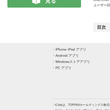
見る
ユーザー区
目次
iPhone･iPad アプリ
Android アプリ
Windowsストアアプリ
PC アプリ
iCataは、TOPPANホールディングス