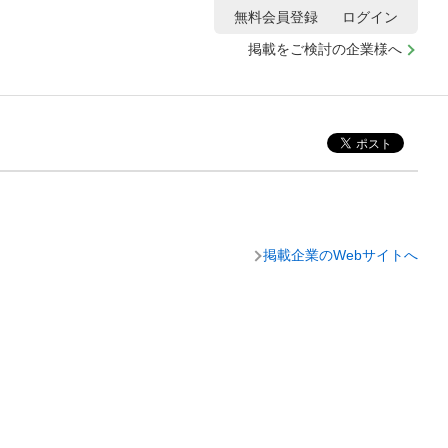
無料会員登録
ログイン
掲載をご検討の企業様へ
掲載企業のWebサイトへ