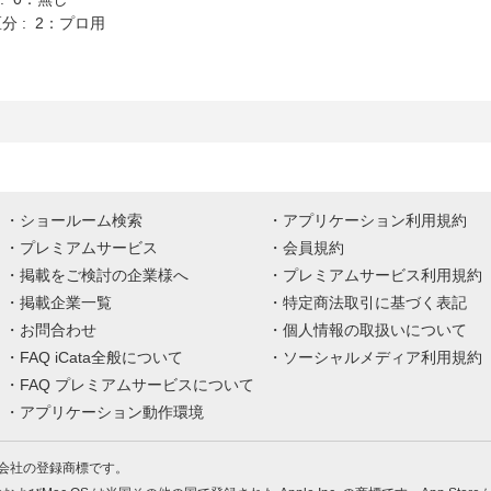
分 : 2：プロ用
ショールーム検索
アプリケーション利用規約
プレミアムサービス
会員規約
掲載をご検討の企業様へ
プレミアムサービス利用規約
掲載企業一覧
特定商法取引に基づく表記
お問合わせ
個人情報の取扱いについて
FAQ iCata全般について
ソーシャルメディア利用規約
FAQ プレミアムサービスについて
アプリケーション動作環境
株式会社の登録商標です。