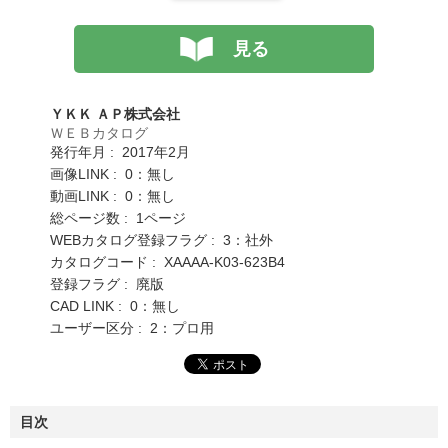
見る
ＹＫＫ ＡＰ株式会社
ＷＥＢカタログ
発行年月 : 2017年2月
画像LINK : 0：無し
動画LINK : 0：無し
総ページ数 : 1ページ
WEBカタログ登録フラグ : 3：社外
カタログコード : XAAAA-K03-623B4
登録フラグ : 廃版
CAD LINK : 0：無し
ユーザー区分 : 2：プロ用
目次