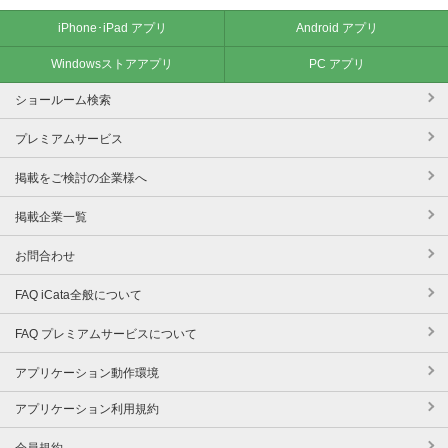
iPhone･iPad アプリ
Android アプリ
Windowsストアアプリ
PC アプリ
ショールーム検索
プレミアムサービス
掲載をご検討の企業様へ
掲載企業一覧
お問合わせ
FAQ iCata全般について
FAQ プレミアムサービスについて
アプリケーション動作環境
アプリケーション利用規約
会員規約