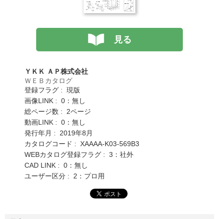
見る
ＹＫＫ ＡＰ株式会社
ＷＥＢカタログ
登録フラグ : 現版
画像LINK : 0：無し
総ページ数 : 2ページ
動画LINK : 0：無し
発行年月 : 2019年8月
カタログコード : XAAAA-K03-569B3
WEBカタログ登録フラグ : 3：社外
CAD LINK : 0：無し
ユーザー区分 : 2：プロ用