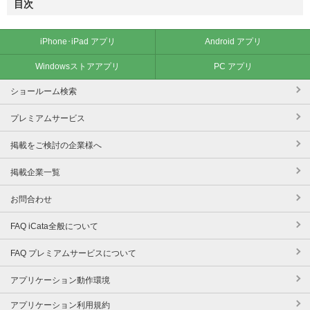
目次
iPhone･iPad アプリ
Android アプリ
Windowsストアアプリ
PC アプリ
ショールーム検索
プレミアムサービス
掲載をご検討の企業様へ
掲載企業一覧
お問合わせ
FAQ iCata全般について
FAQ プレミアムサービスについて
アプリケーション動作環境
アプリケーション利用規約