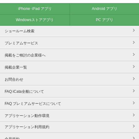
iPhone･iPad アプリ
Android アプリ
Windowsストアアプリ
PC アプリ
ショールーム検索
プレミアムサービス
掲載をご検討の企業様へ
掲載企業一覧
お問合わせ
FAQ iCata全般について
FAQ プレミアムサービスについて
アプリケーション動作環境
アプリケーション利用規約
会員規約