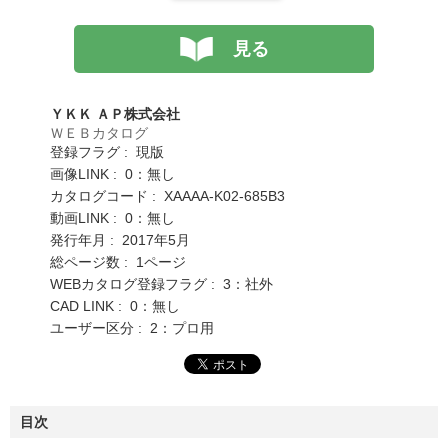
見る
ＹＫＫ ＡＰ株式会社
ＷＥＢカタログ
登録フラグ : 現版
画像LINK : 0：無し
カタログコード : XAAAA-K02-685B3
動画LINK : 0：無し
発行年月 : 2017年5月
総ページ数 : 1ページ
WEBカタログ登録フラグ : 3：社外
CAD LINK : 0：無し
ユーザー区分 : 2：プロ用
目次