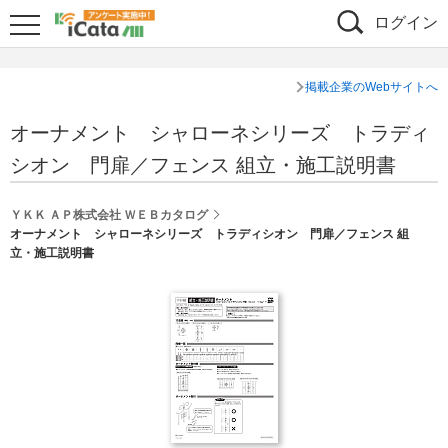
ログイン
掲載企業のWebサイトへ
オーナメント シャローネシリーズ トラディ
シオン 門扉／フェンス 組立・施工説明書
ＹＫＫ ＡＰ株式会社 ＷＥＢカタログ
オーナメント シャローネシリーズ トラディシオン 門扉／フェンス 組
立・施工説明書