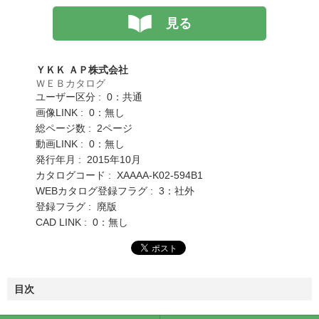
見る
ＹＫＫ ＡＰ株式会社
ＷＥＢカタログ
ユーザー区分 : 0：共通
画像LINK : 0：無し
総ページ数 : 2ページ
動画LINK : 0：無し
発行年月 : 2015年10月
カタログコード : XAAAA-K02-594B1
WEBカタログ登録フラグ : 3：社外
登録フラグ : 廃版
CAD LINK : 0：無し
目次