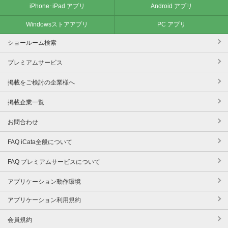
iPhone･iPad アプリ
Android アプリ
Windowsストアアプリ
PC アプリ
ショールーム検索
プレミアムサービス
掲載をご検討の企業様へ
掲載企業一覧
お問合わせ
FAQ iCata全般について
FAQ プレミアムサービスについて
アプリケーション動作環境
アプリケーション利用規約
会員規約