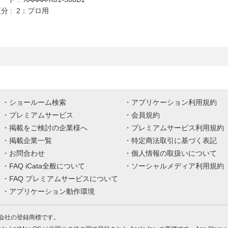
分 : 2：プロ用
ショールーム検索
アプリケーション利用規約
プレミアムサービス
会員規約
掲載をご検討の企業様へ
プレミアムサービス利用規約
掲載企業一覧
特定商法取引に基づく表記
お問合わせ
個人情報の取扱いについて
FAQ iCata全般について
ソーシャルメディア利用規約
FAQ プレミアムサービスについて
アプリケーション動作環境
株式会社の登録商標です。