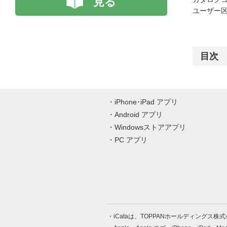
見る
ユーザー区
目次
iPhone･iPad アプリ
Android アプリ
Windowsストアアプリ
PC アプリ
iCataは、TOPPANホールディングス