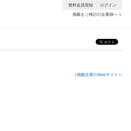
無料会員登録
ログイン
掲載をご検討の企業様へ
掲載企業のWebサイトへ