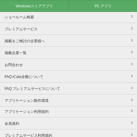
Windowsストアアプリ
PC アプリ
ショールーム検索
プレミアムサービス
掲載をご検討の企業様へ
掲載企業一覧
お問合わせ
FAQ iCata全般について
FAQ プレミアムサービスについて
アプリケーション動作環境
アプリケーション利用規約
会員規約
プレミアムサービス利用規約