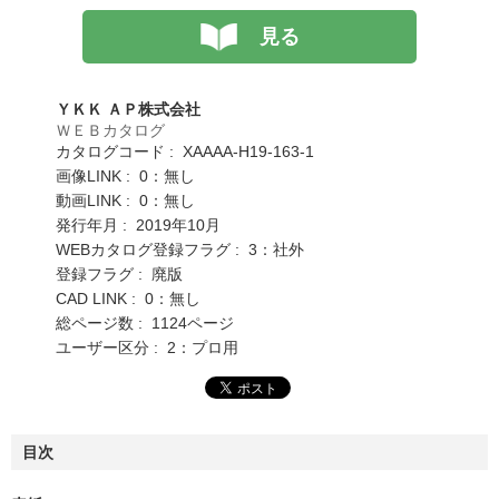
見る
ＹＫＫ ＡＰ株式会社
ＷＥＢカタログ
カタログコード : XAAAA-H19-163-1
画像LINK : 0：無し
動画LINK : 0：無し
発行年月 : 2019年10月
WEBカタログ登録フラグ : 3：社外
登録フラグ : 廃版
CAD LINK : 0：無し
総ページ数 : 1124ページ
ユーザー区分 : 2：プロ用
目次