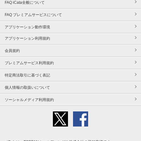
FAQ iCata全般について
FAQ プレミアムサービスについて
アプリケーション動作環境
アプリケーション利用規約
会員規約
プレミアムサービス利用規約
特定商法取引に基づく表記
個人情報の取扱いについて
ソーシャルメディア利用規約