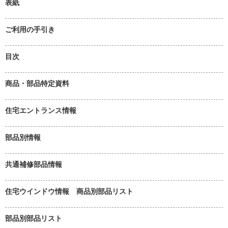
表紙
ご利用の手引き
目次
商品・部品特定資料
住宅エントランス情報
部品別情報
共通補修部品情報
住宅ウインドウ情報 商品別部品リスト
部品別部品リスト