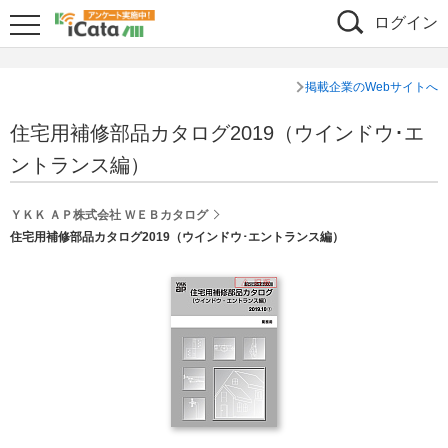
ログイン
掲載企業のWebサイトへ
住宅用補修部品カタログ2019（ウインドウ･エ
ントランス編）
ＹＫＫ ＡＰ株式会社 ＷＥＢカタログ
住宅用補修部品カタログ2019（ウインドウ･エントランス編）