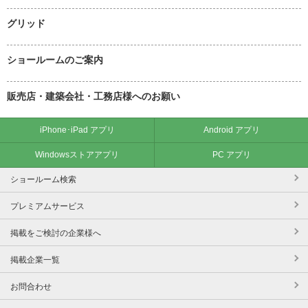
グリッド
ショールームのご案内
販売店・建築会社・工務店様へのお願い
iPhone･iPad アプリ
Android アプリ
Windowsストアアプリ
PC アプリ
ショールーム検索
プレミアムサービス
掲載をご検討の企業様へ
掲載企業一覧
お問合わせ