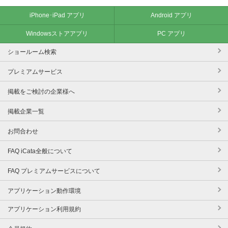
iPhone･iPad アプリ
Android アプリ
Windowsストアアプリ
PC アプリ
ショールーム検索
プレミアムサービス
掲載をご検討の企業様へ
掲載企業一覧
お問合わせ
FAQ iCata全般について
FAQ プレミアムサービスについて
アプリケーション動作環境
アプリケーション利用規約