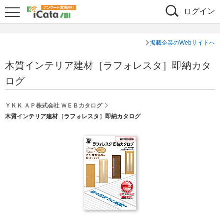
ログイン
掲載企業のWebサイトへ
木質インテリア建材［ラフォレスタ］即納カタ
ログ
ＹＫＫ ＡＰ株式会社 ＷＥＢカタログ
木質インテリア建材［ラフォレスタ］即納カタログ