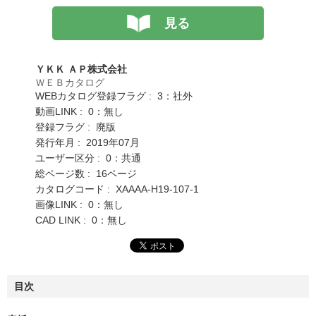
見る
ＹＫＫ ＡＰ株式会社
ＷＥＢカタログ
WEBカタログ登録フラグ : 3：社外
動画LINK : 0：無し
登録フラグ : 廃版
発行年月 : 2019年07月
ユーザー区分 : 0：共通
総ページ数 : 16ページ
カタログコード : XAAAA-H19-107-1
画像LINK : 0：無し
CAD LINK : 0：無し
目次