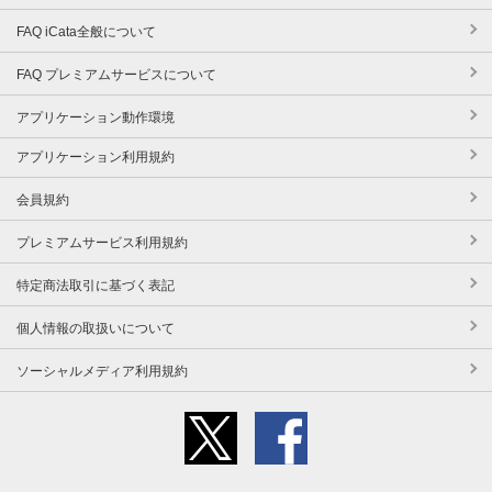
FAQ iCata全般について
FAQ プレミアムサービスについて
アプリケーション動作環境
アプリケーション利用規約
会員規約
プレミアムサービス利用規約
特定商法取引に基づく表記
個人情報の取扱いについて
ソーシャルメディア利用規約