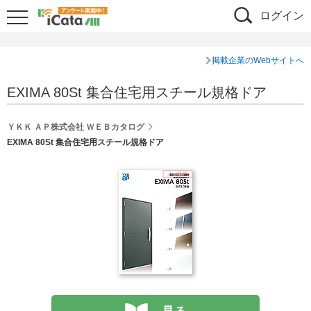
ログイン
掲載企業のWebサイトへ
EXIMA 80St 集合住宅用スチール規格ドア
ＹＫＫ ＡＰ株式会社 ＷＥＢカタログ
EXIMA 80St 集合住宅用スチール規格ドア