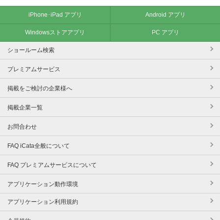
iPhone･iPad アプリ
Android アプリ
Windowsストアアプリ
PC アプリ
ショールーム検索
プレミアムサービス
掲載をご検討の企業様へ
掲載企業一覧
お問合わせ
FAQ iCata全般について
FAQ プレミアムサービスについて
アプリケーション動作環境
アプリケーション利用規約