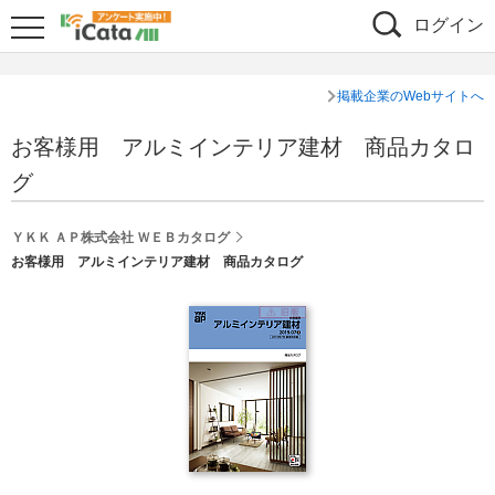
ログイン
掲載企業のWebサイトへ
お客様用 アルミインテリア建材 商品カタロ
グ
ＹＫＫ ＡＰ株式会社 ＷＥＢカタログ
お客様用 アルミインテリア建材 商品カタログ