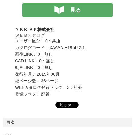
見る
ＹＫＫ ＡＰ株式会社
ＷＥＢカタログ
ユーザー区分 : 0：共通
カタログコード : XAAAA-H19-422-1
画像LINK : 0：無し
CAD LINK : 0：無し
動画LINK : 0：無し
発行年月 : 2019年06月
総ページ数 : 36ページ
WEBカタログ登録フラグ : 3：社外
登録フラグ : 廃版
目次