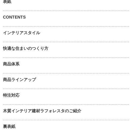
表紙
CONTENTS
インテリアスタイル
快適な住まいのつくり方
商品体系
商品ラインアップ
特注対応
木質インテリア建材ラフォレスタのご紹介
裏表紙