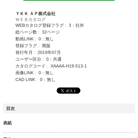
ＹＫＫ ＡＰ株式会社
ＷＥＢカタログ
WEBカタログ登録フラグ : 3：社外
総ページ数 : 32ページ
動画LINK : 0：無し
登録フラグ : 廃版
発行年月 : 2019年07月
ユーザー区分 : 0：共通
カタログコード : XAAAA-H19-513-1
画像LINK : 0：無し
CAD LINK : 0：無し
目次
表紙