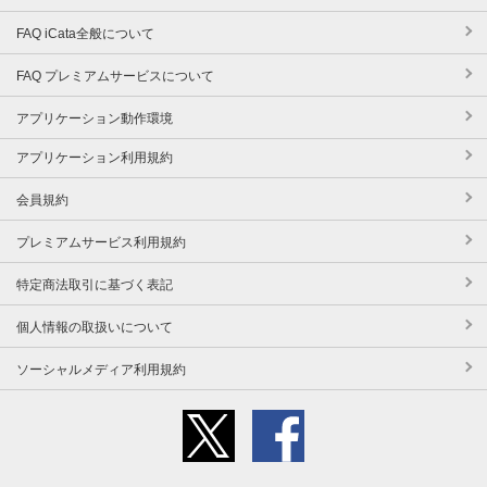
FAQ iCata全般について
FAQ プレミアムサービスについて
アプリケーション動作環境
アプリケーション利用規約
会員規約
プレミアムサービス利用規約
特定商法取引に基づく表記
個人情報の取扱いについて
ソーシャルメディア利用規約