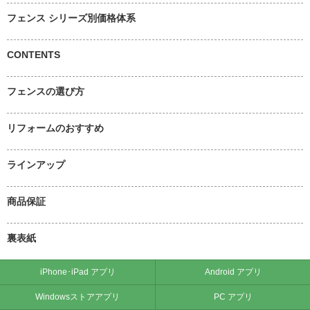
フェンス シリーズ別価格体系
CONTENTS
フェンスの選び方
リフォームのおすすめ
ラインアップ
商品保証
裏表紙
iPhone･iPad アプリ
Android アプリ
Windowsストアアプリ
PC アプリ