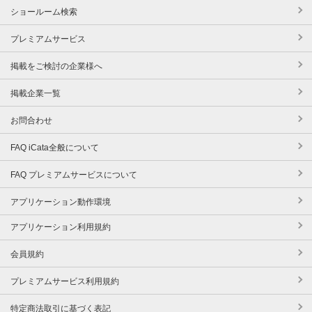
ショールーム検索
プレミアムサービス
掲載をご検討の企業様へ
掲載企業一覧
お問合わせ
FAQ iCata全般について
FAQ プレミアムサービスについて
アプリケーション動作環境
アプリケーション利用規約
会員規約
プレミアムサービス利用規約
特定商法取引に基づく表記