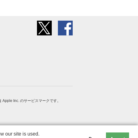
 は Apple Inc. のサービスマークです。
 our site is used.