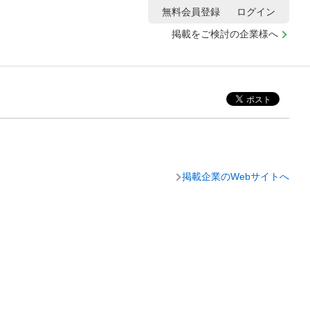
無料会員登録
ログイン
掲載をご検討の企業様へ
掲載企業のWebサイトへ