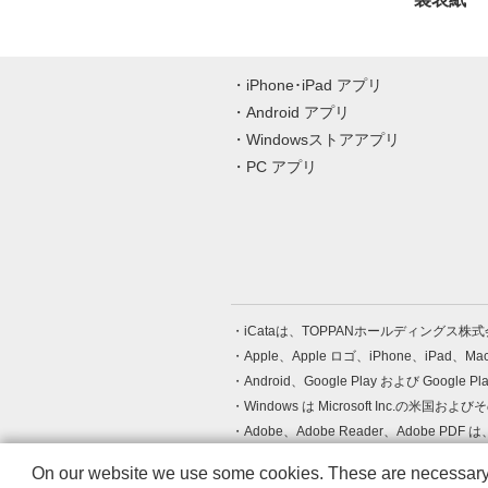
iPhone･iPad アプリ
Android アプリ
Windowsストアアプリ
PC アプリ
iCataは、TOPPANホールディングス
Apple、Apple ロゴ、iPhone、iPad、
Android、Google Play および Google 
Windows は Microsoft Inc.
Adobe、Adobe Reader、Adobe
その他、記載されている会社名、商品名
On our website we use some cookies. These are necessary fo