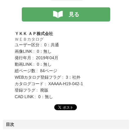
見る
ＹＫＫ ＡＰ株式会社
ＷＥＢカタログ
ユーザー区分 : 0：共通
画像LINK : 0：無し
発行年月 : 2019年04月
動画LINK : 0：無し
総ページ数 : 84ページ
WEBカタログ登録フラグ : 3：社外
カタログコード : XAAAA-H19-042-1
登録フラグ : 廃版
CAD LINK : 0：無し
目次