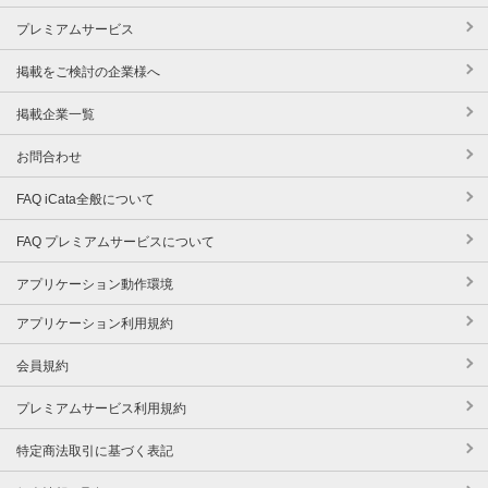
プレミアムサービス
掲載をご検討の企業様へ
掲載企業一覧
お問合わせ
FAQ iCata全般について
FAQ プレミアムサービスについて
アプリケーション動作環境
アプリケーション利用規約
会員規約
プレミアムサービス利用規約
特定商法取引に基づく表記