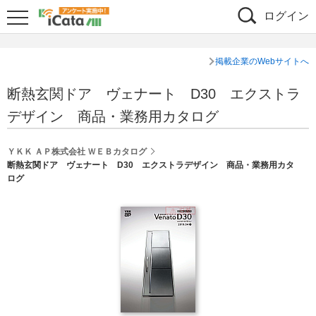
ログイン
掲載企業のWebサイトへ
断熱玄関ドア ヴェナート D30 エクストラ
デザイン 商品・業務用カタログ
ＹＫＫ ＡＰ株式会社 ＷＥＢカタログ
断熱玄関ドア ヴェナート D30 エクストラデザイン 商品・業務用カタ
ログ