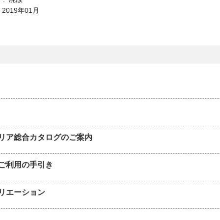
 2019年01月
リア総合カタログのご案内
ご利用の手引き
リエーション