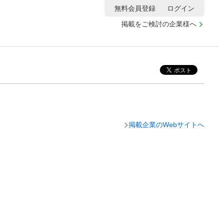
無料会員登録
ログイン
掲載をご検討の企業様へ
掲載企業のWebサイトへ