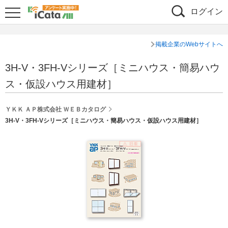
ログイン
掲載企業のWebサイトへ
3H-V・3FH-Vシリーズ［ミニハウス・簡易ハウ
ス・仮設ハウス用建材］
ＹＫＫ ＡＰ株式会社 ＷＥＢカタログ
3H-V・3FH-Vシリーズ［ミニハウス・簡易ハウス・仮設ハウス用建材］