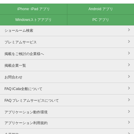
iPhone･iPad アプリ
Android アプリ
Windowsストアアプリ
PC アプリ
ショールーム検索
プレミアムサービス
掲載をご検討の企業様へ
掲載企業一覧
お問合わせ
FAQ iCata全般について
FAQ プレミアムサービスについて
アプリケーション動作環境
アプリケーション利用規約