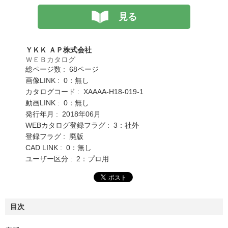
見る
ＹＫＫ ＡＰ株式会社
ＷＥＢカタログ
総ページ数 : 68ページ
画像LINK : 0：無し
カタログコード : XAAAA-H18-019-1
動画LINK : 0：無し
発行年月 : 2018年06月
WEBカタログ登録フラグ : 3：社外
登録フラグ : 廃版
CAD LINK : 0：無し
ユーザー区分 : 2：プロ用
目次