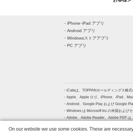
iPhone･iPad アプリ
Android アプリ
Windowsストアアプリ
PC アプリ
iCataは、TOPPANホールディングス
Apple、Apple ロゴ、iPhone、iPad、
Android、Google Play および Google 
Windows は Microsoft Inc.
Adobe、Adobe Reader、Adobe
その他、記載されている会社名、商品名
On our website we use some cookies. These are necessary fo