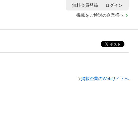
無料会員登録
ログイン
掲載をご検討の企業様へ
掲載企業のWebサイトへ