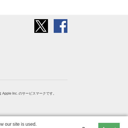
 は Apple Inc. のサービスマークです。
 our site is used.