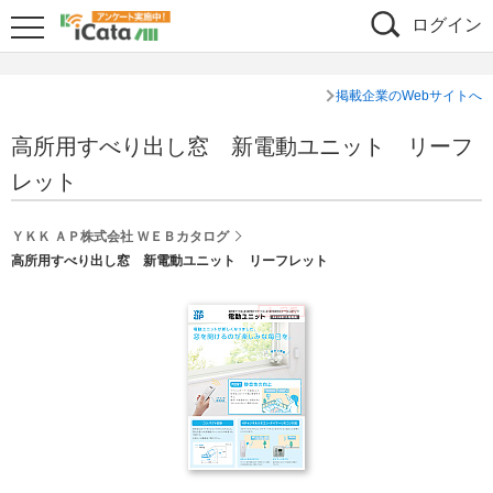
ログイン
掲載企業のWebサイトへ
高所用すべり出し窓 新電動ユニット リーフ
レット
ＹＫＫ ＡＰ株式会社 ＷＥＢカタログ
高所用すべり出し窓 新電動ユニット リーフレット