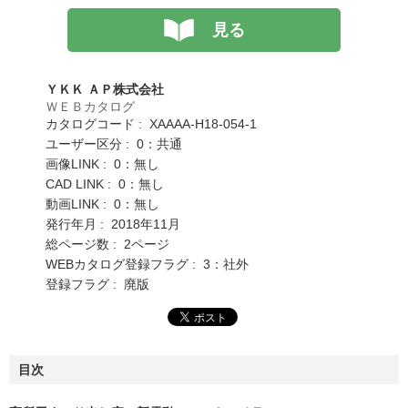
見る
ＹＫＫ ＡＰ株式会社
ＷＥＢカタログ
カタログコード : XAAAA-H18-054-1
ユーザー区分 : 0：共通
画像LINK : 0：無し
CAD LINK : 0：無し
動画LINK : 0：無し
発行年月 : 2018年11月
総ページ数 : 2ページ
WEBカタログ登録フラグ : 3：社外
登録フラグ : 廃版
目次