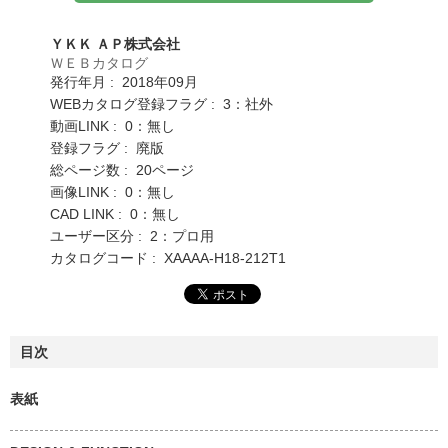
ＹＫＫ ＡＰ株式会社
ＷＥＢカタログ
発行年月 : 2018年09月
WEBカタログ登録フラグ : 3：社外
動画LINK : 0：無し
登録フラグ : 廃版
総ページ数 : 20ページ
画像LINK : 0：無し
CAD LINK : 0：無し
ユーザー区分 : 2：プロ用
カタログコード : XAAAA-H18-212T1
目次
表紙