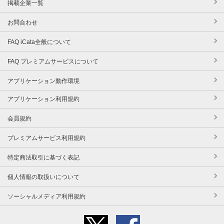
掲載企業一覧
お問合わせ
FAQ iCata全般について
FAQ プレミアムサービスについて
アプリケーション動作環境
アプリケーション利用規約
会員規約
プレミアムサービス利用規約
特定商法取引に基づく表記
個人情報の取扱いについて
ソーシャルメディア利用規約