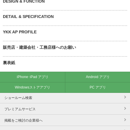
DESIGN & FUNCTION
DETAIL & SPECIFICATION
YKK AP PROFILE
販売店・建築会社・工務店様へのお願い
裏表紙
iPhone･iPad アプリ
Android アプリ
Windowsストアアプリ
PC アプリ
ショールーム検索
プレミアムサービス
掲載をご検討の企業様へ