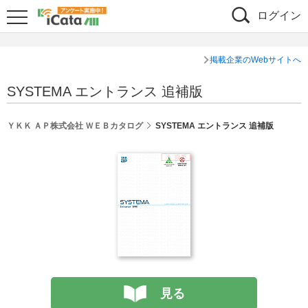
ログイン
掲載企業のWebサイトへ
SYSTEMA エントランス 追補版
ＹＫＫ ＡＰ株式会社 ＷＥＢカタログ
SYSTEMA エントランス 追補版
見る