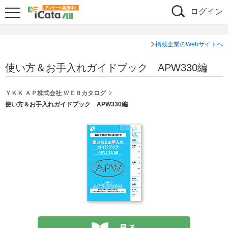
ログイン
掲載企業のWebサイトへ
使い方＆お手入れガイドブック APW330編
ＹＫＫ ＡＰ株式会社 ＷＥＢカタログ
使い方＆お手入れガイドブック APW330編