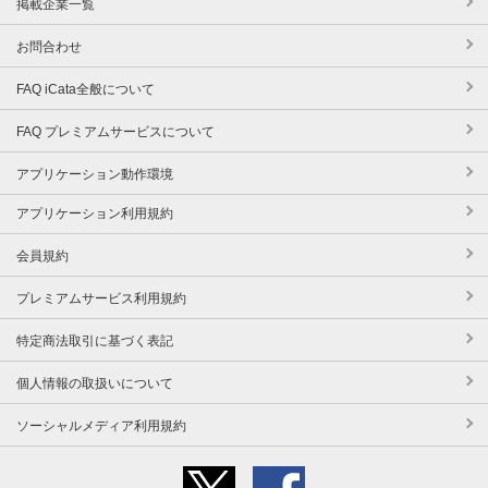
掲載企業一覧
お問合わせ
FAQ iCata全般について
FAQ プレミアムサービスについて
アプリケーション動作環境
アプリケーション利用規約
会員規約
プレミアムサービス利用規約
特定商法取引に基づく表記
個人情報の取扱いについて
ソーシャルメディア利用規約