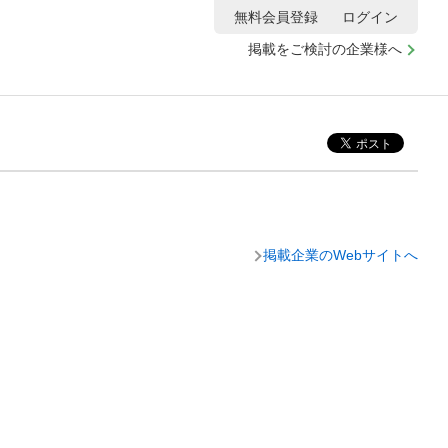
無料会員登録
ログイン
掲載をご検討の企業様へ
掲載企業のWebサイトへ