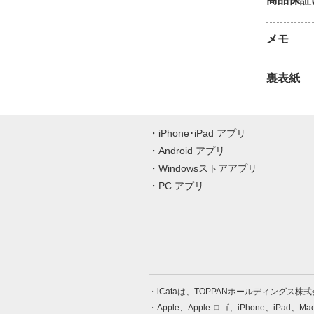
メモ
裏表紙
iPhone･iPad アプリ
Android アプリ
Windowsストアアプリ
PC アプリ
iCataは、TOPPANホールディングス
Apple、Apple ロゴ、iPhone、iPad、