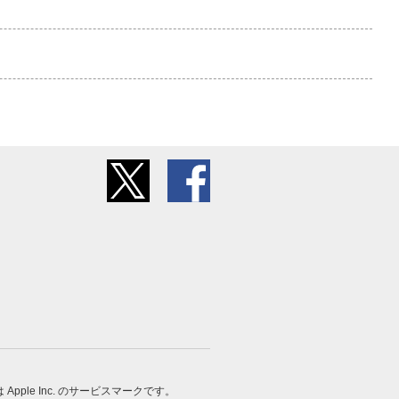
 は Apple Inc. のサービスマークです。