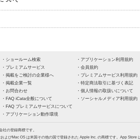
ショールーム検索
アプリケーション利用規約
プレミアムサービス
会員規約
掲載をご検討の企業様へ
プレミアムサービス利用規約
掲載企業一覧
特定商法取引に基づく表記
お問合わせ
個人情報の取扱いについて
FAQ iCata全般について
ソーシャルメディア利用規約
FAQ プレミアムサービスについて
アプリケーション動作環境
株式会社の登録商標です。
MacおよびMac OS は米国その他の国で登録された Apple Inc. の商標です。App Store