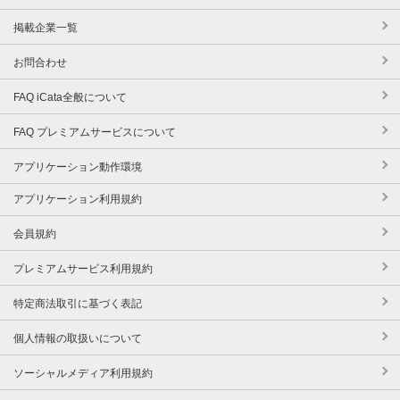
掲載企業一覧
お問合わせ
FAQ iCata全般について
FAQ プレミアムサービスについて
アプリケーション動作環境
アプリケーション利用規約
会員規約
プレミアムサービス利用規約
特定商法取引に基づく表記
個人情報の取扱いについて
ソーシャルメディア利用規約