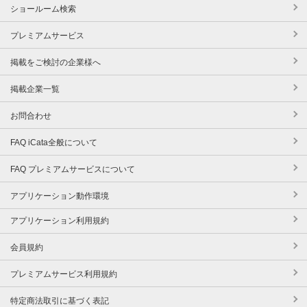
ショールーム検索
プレミアムサービス
掲載をご検討の企業様へ
掲載企業一覧
お問合わせ
FAQ iCata全般について
FAQ プレミアムサービスについて
アプリケーション動作環境
アプリケーション利用規約
会員規約
プレミアムサービス利用規約
特定商法取引に基づく表記