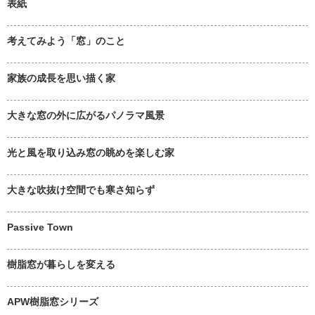
表紙
考えてみよう「窓」のこと
家族の成長を思い描く家
大きな窓の外に広がるパノラマ風景
光と風を取り込み窓の眺めを楽しむ家
大きな吹抜け空間でも寒さ知らず
Passive Town
樹脂窓が暮らしを変える
APW樹脂窓シリーズ