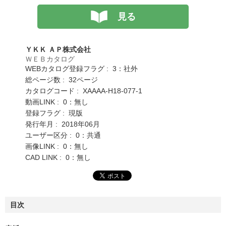
見る
ＹＫＫ ＡＰ株式会社
ＷＥＢカタログ
WEBカタログ登録フラグ : 3：社外
総ページ数 : 32ページ
カタログコード : XAAAA-H18-077-1
動画LINK : 0：無し
登録フラグ : 現版
発行年月 : 2018年06月
ユーザー区分 : 0：共通
画像LINK : 0：無し
CAD LINK : 0：無し
目次