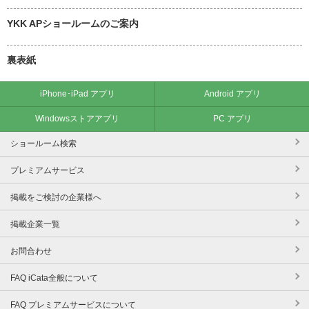
YKK APショールームのご案内
裏表紙
iPhone･iPad アプリ
Android アプリ
Windowsストアアプリ
PC アプリ
ショールーム検索
プレミアムサービス
掲載をご検討の企業様へ
掲載企業一覧
お問合わせ
FAQ iCata全般について
FAQ プレミアムサービスについて