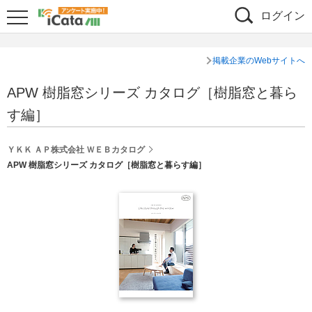
ログイン
掲載企業のWebサイトへ
APW 樹脂窓シリーズ カタログ［樹脂窓と暮ら
す編］
ＹＫＫ ＡＰ株式会社 ＷＥＢカタログ
APW 樹脂窓シリーズ カタログ［樹脂窓と暮らす編］