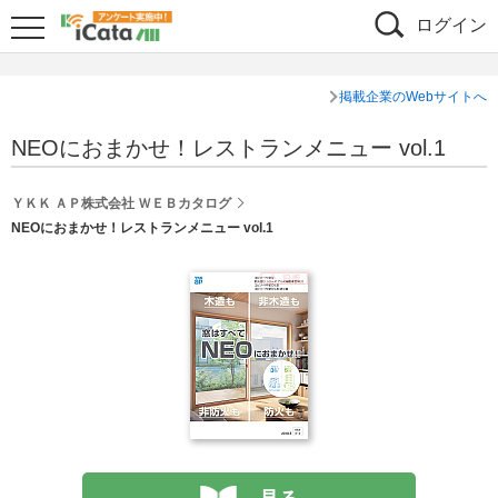
ログイン
掲載企業のWebサイトへ
NEOにおまかせ！レストランメニュー vol.1
ＹＫＫ ＡＰ株式会社 ＷＥＢカタログ
NEOにおまかせ！レストランメニュー vol.1