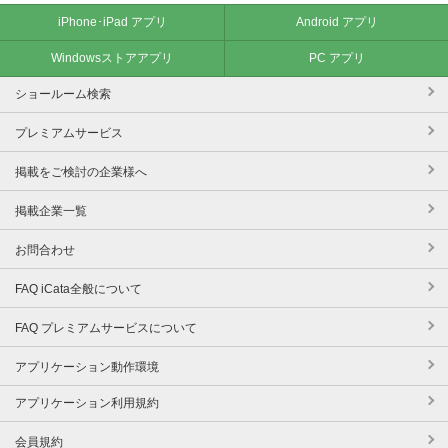
iPhone･iPad アプリ
Android アプリ
Windowsストアアプリ
PC アプリ
ショールーム検索
プレミアムサービス
掲載をご検討の企業様へ
掲載企業一覧
お問合わせ
FAQ iCata全般について
FAQ プレミアムサービスについて
アプリケーション動作環境
アプリケーション利用規約
会員規約