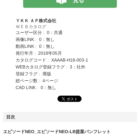
見る
ＹＫＫ ＡＰ株式会社
ＷＥＢカタログ
ユーザー区分 : 0：共通
画像LINK : 0：無し
動画LINK : 0：無し
発行年月 : 2018年05月
カタログコード : XAAAB-H18-003-1
WEBカタログ登録フラグ : 3：社外
登録フラグ : 廃版
総ページ数 : 4ページ
CAD LINK : 0：無し
目次
エピソードNEO_エピソードNEO-LB提案パンフレット