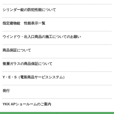
シリンダー錠の防犯性能について
指定建物錠 性能表示一覧
ウインドウ・出入口商品の施工についてのお願い
商品保証について
複層ガラスの商品保証について
Y・E・S（電装商品サービスシステム）
発行
YKK APショールームのご案内