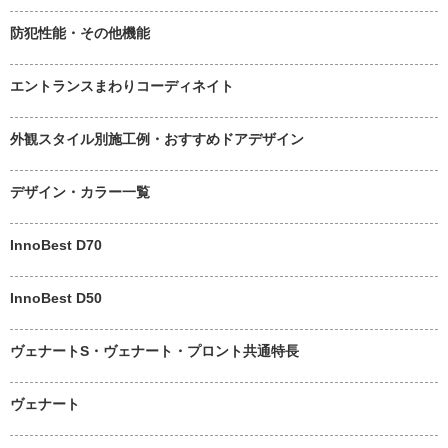
防犯性能・その他機能
エントランスまわりコーディネイト
外観スタイル別施工例・おすすめドアデザイン
デザイン・カラー一覧
InnoBest D70
InnoBest D50
ヴェナートS・ヴェナート・プロント共通特長
ヴェナート