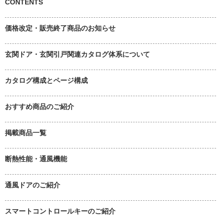
CONTENTS
価格改定・販売終了商品のお知らせ
玄関ドア・玄関引戸関連カタログ体系について
カタログ構成とページ構成
おすすめ商品のご紹介
掲載商品一覧
断熱性能・通風機能
通風ドアのご紹介
スマートコントロールキーのご紹介