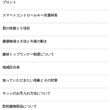
プロント
スマートコントロールキー共通特長
窓の性能１０項目
建築物省エネ法と今後の動き
建材トップランナー制度について
地域区分表
知っていただきたい現象とその対策
サッシのお手入れ方法について
防犯建物部品について