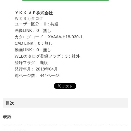
ＹＫＫ ＡＰ株式会社
ＷＥＢカタログ
ユーザー区分 : 0：共通
画像LINK : 0：無し
カタログコード : XAAAA-H18-030-1
CAD LINK : 0：無し
動画LINK : 0：無し
WEBカタログ登録フラグ : 3：社外
登録フラグ : 廃版
発行年月 : 2018年04月
総ページ数 : 444ページ
目次
表紙