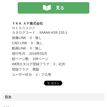
見る
ＹＫＫ ＡＰ株式会社
ＷＥＢカタログ
カタログコード : XAAAA-H18-133-1
画像LINK : 0：無し
CAD LINK : 0：無し
動画LINK : 0：無し
発行年月 : 2018年05月
総ページ数 : 108ページ
WEBカタログ登録フラグ : 3：社外
登録フラグ : 廃版
ユーザー区分 : 2：プロ用
目次