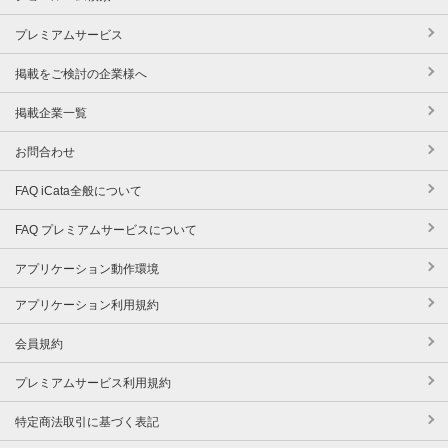
プレミアムサービス
掲載をご検討の企業様へ
掲載企業一覧
お問合わせ
FAQ iCata全般について
FAQ プレミアムサービスについて
アプリケーション動作環境
アプリケーション利用規約
会員規約
プレミアムサービス利用規約
特定商法取引に基づく表記