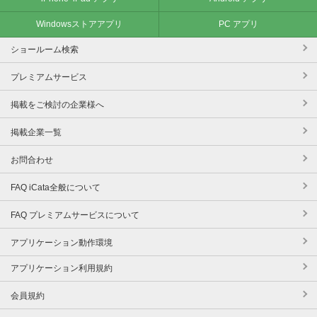
Windowsストアアプリ
PC アプリ
ショールーム検索
プレミアムサービス
掲載をご検討の企業様へ
掲載企業一覧
お問合わせ
FAQ iCata全般について
FAQ プレミアムサービスについて
アプリケーション動作環境
アプリケーション利用規約
会員規約