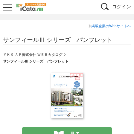
ログイン
掲載企業のWebサイトへ
サンフィールⅢ シリーズ パンフレット
ＹＫＫ ＡＰ株式会社 ＷＥＢカタログ
サンフィールⅢ シリーズ パンフレット