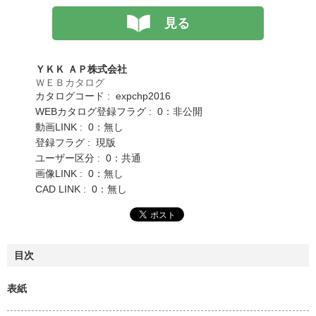
見る
ＹＫＫ ＡＰ株式会社
ＷＥＢカタログ
カタログコード : expchp2016
WEBカタログ登録フラグ : 0：非公開
動画LINK : 0：無し
登録フラグ : 現版
ユーザー区分 : 0：共通
画像LINK : 0：無し
CAD LINK : 0：無し
目次
表紙