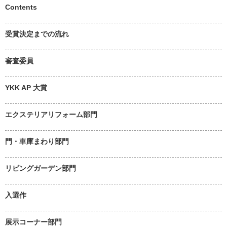
Contents
受賞決定までの流れ
審査委員
YKK AP 大賞
エクステリアリフォーム部門
門・車庫まわり部門
リビングガーデン部門
入選作
展示コーナー部門