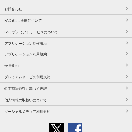
お問合わせ
FAQ iCata全般について
FAQ プレミアムサービスについて
アプリケーション動作環境
アプリケーション利用規約
会員規約
プレミアムサービス利用規約
特定商法取引に基づく表記
個人情報の取扱いについて
ソーシャルメディア利用規約