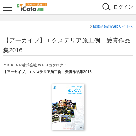
ログイン
掲載企業のWebサイトへ
【アーカイブ】エクステリア施工例 受賞作品
集2016
ＹＫＫ ＡＰ株式会社 ＷＥＢカタログ
【アーカイブ】エクステリア施工例 受賞作品集2016