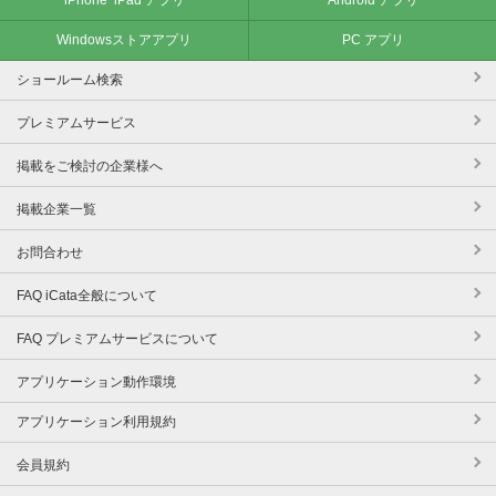
Windowsストアアプリ
PC アプリ
ショールーム検索
プレミアムサービス
掲載をご検討の企業様へ
掲載企業一覧
お問合わせ
FAQ iCata全般について
FAQ プレミアムサービスについて
アプリケーション動作環境
アプリケーション利用規約
会員規約