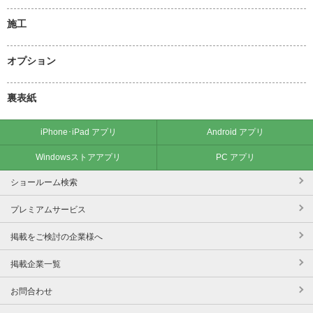
施工
オプション
裏表紙
iPhone･iPad アプリ
Android アプリ
Windowsストアアプリ
PC アプリ
ショールーム検索
プレミアムサービス
掲載をご検討の企業様へ
掲載企業一覧
お問合わせ