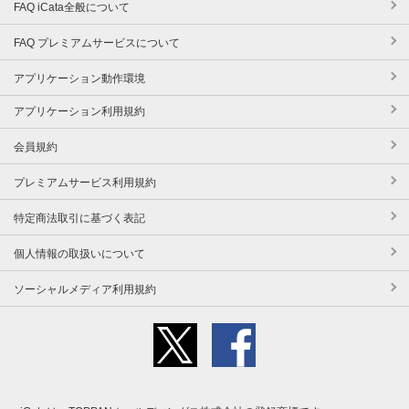
FAQ iCata全般について
FAQ プレミアムサービスについて
アプリケーション動作環境
アプリケーション利用規約
会員規約
プレミアムサービス利用規約
特定商法取引に基づく表記
個人情報の取扱いについて
ソーシャルメディア利用規約