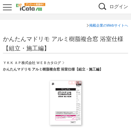
ログイン
掲載企業のWebサイトへ
かんたんマドリモ アルミ樹脂複合窓 浴室仕様
【組立・施工編】
ＹＫＫ ＡＰ株式会社 ＷＥＢカタログ
かんたんマドリモ アルミ樹脂複合窓 浴室仕様【組立・施工編】