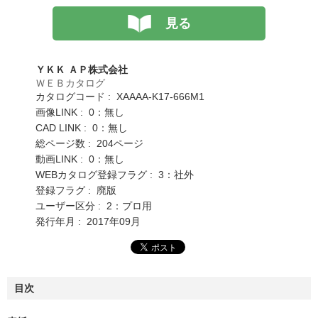
見る
ＹＫＫ ＡＰ株式会社
ＷＥＢカタログ
カタログコード : XAAAA-K17-666M1
画像LINK : 0：無し
CAD LINK : 0：無し
総ページ数 : 204ページ
動画LINK : 0：無し
WEBカタログ登録フラグ : 3：社外
登録フラグ : 廃版
ユーザー区分 : 2：プロ用
発行年月 : 2017年09月
目次