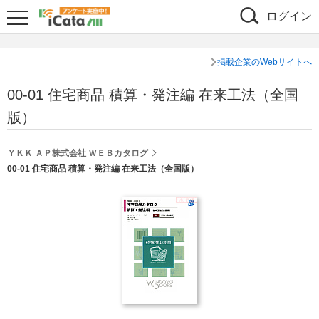
ログイン
掲載企業のWebサイトへ
00-01 住宅商品 積算・発注編 在来工法（全国
版）
ＹＫＫ ＡＰ株式会社 ＷＥＢカタログ
00-01 住宅商品 積算・発注編 在来工法（全国版）