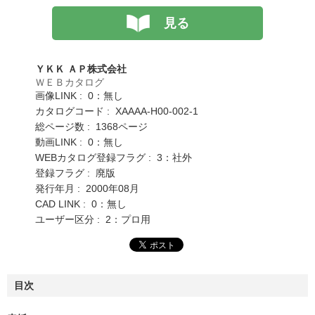
見る
ＹＫＫ ＡＰ株式会社
ＷＥＢカタログ
画像LINK : 0：無し
カタログコード : XAAAA-H00-002-1
総ページ数 : 1368ページ
動画LINK : 0：無し
WEBカタログ登録フラグ : 3：社外
登録フラグ : 廃版
発行年月 : 2000年08月
CAD LINK : 0：無し
ユーザー区分 : 2：プロ用
目次