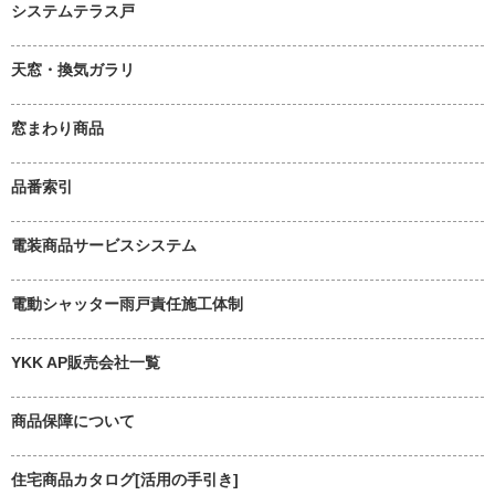
システムテラス戸
天窓・換気ガラリ
窓まわり商品
品番索引
電装商品サービスシステム
電動シャッター雨戸責任施工体制
YKK AP販売会社一覧
商品保障について
住宅商品カタログ[活用の手引き]