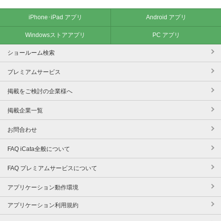
iPhone･iPad アプリ
Android アプリ
Windowsストアアプリ
PC アプリ
ショールーム検索
プレミアムサービス
掲載をご検討の企業様へ
掲載企業一覧
お問合わせ
FAQ iCata全般について
FAQ プレミアムサービスについて
アプリケーション動作環境
アプリケーション利用規約