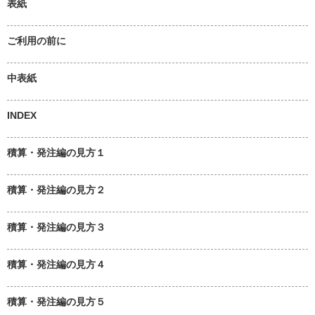
表紙
ご利用の前に
中表紙
INDEX
積算・発注編の見方１
積算・発注編の見方２
積算・発注編の見方３
積算・発注編の見方４
積算・発注編の見方５