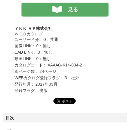
見る
ＹＫＫ ＡＰ株式会社
ＷＥＢカタログ
ユーザー区分 : 0：共通
画像LINK : 0：無し
CAD LINK : 0：無し
動画LINK : 0：無し
カタログコード : XAAAG-K14-034-2
総ページ数 : 24ページ
WEBカタログ登録フラグ : 3：社外
発行年月 : 2017年03月
登録フラグ : 廃版
目次