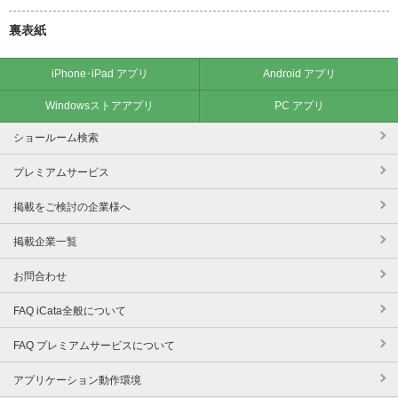
裏表紙
iPhone･iPad アプリ
Android アプリ
Windowsストアアプリ
PC アプリ
ショールーム検索
プレミアムサービス
掲載をご検討の企業様へ
掲載企業一覧
お問合わせ
FAQ iCata全般について
FAQ プレミアムサービスについて
アプリケーション動作環境