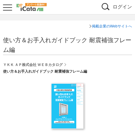
ログイン
掲載企業のWebサイトへ
使い方＆お手入れガイドブック 耐震補強フレー
ム編
ＹＫＫ ＡＰ株式会社 ＷＥＢカタログ
使い方＆お手入れガイドブック 耐震補強フレーム編