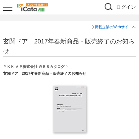
ログイン
掲載企業のWebサイトへ
玄関ドア 2017年春新商品・販売終了のお知ら
せ
ＹＫＫ ＡＰ株式会社 ＷＥＢカタログ
玄関ドア 2017年春新商品・販売終了のお知らせ