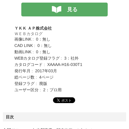
見る
ＹＫＫ ＡＰ株式会社
ＷＥＢカタログ
画像LINK : 0：無し
CAD LINK : 0：無し
動画LINK : 0：無し
WEBカタログ登録フラグ : 3：社外
カタログコード : XAAAA-H16-030T1
発行年月 : 2017年03月
総ページ数 : 4ページ
登録フラグ : 廃版
ユーザー区分 : 2：プロ用
目次