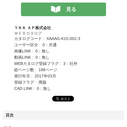
見る
ＹＫＫ ＡＰ株式会社
ＷＥＢカタログ
カタログコード : XAAAG-K15-002-3
ユーザー区分 : 0：共通
画像LINK : 0：無し
動画LINK : 0：無し
WEBカタログ登録フラグ : 3：社外
総ページ数 : 188ページ
発行年月 : 2017年03月
登録フラグ : 廃版
CAD LINK : 0：無し
目次