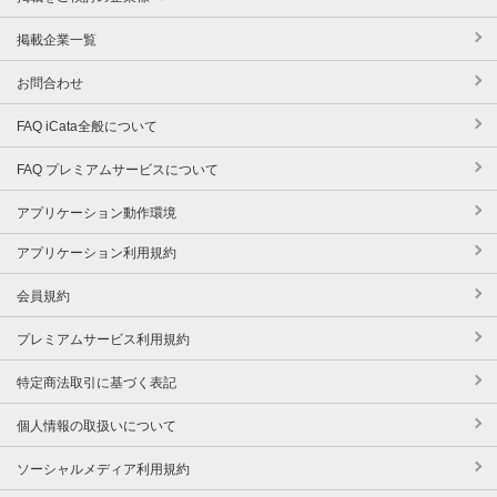
掲載企業一覧
お問合わせ
FAQ iCata全般について
FAQ プレミアムサービスについて
アプリケーション動作環境
アプリケーション利用規約
会員規約
プレミアムサービス利用規約
特定商法取引に基づく表記
個人情報の取扱いについて
ソーシャルメディア利用規約