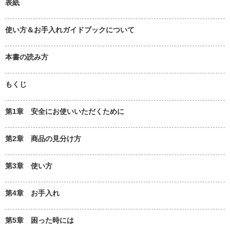
表紙
使い方＆お手入れガイドブックについて
本書の読み方
もくじ
第1章 安全にお使いいただくために
第2章 商品の見分け方
第3章 使い方
第4章 お手入れ
第5章 困った時には