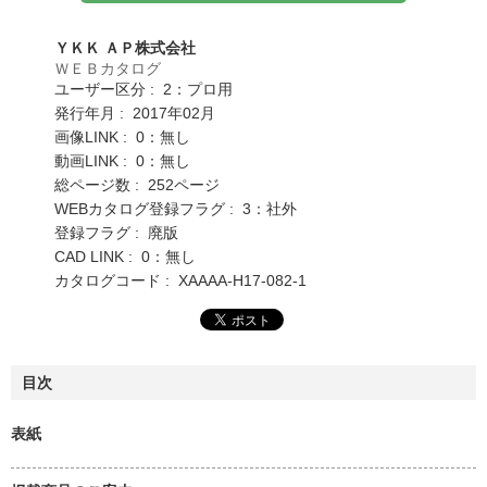
ＹＫＫ ＡＰ株式会社
ＷＥＢカタログ
ユーザー区分 : 2：プロ用
発行年月 : 2017年02月
画像LINK : 0：無し
動画LINK : 0：無し
総ページ数 : 252ページ
WEBカタログ登録フラグ : 3：社外
登録フラグ : 廃版
CAD LINK : 0：無し
カタログコード : XAAAA-H17-082-1
目次
表紙