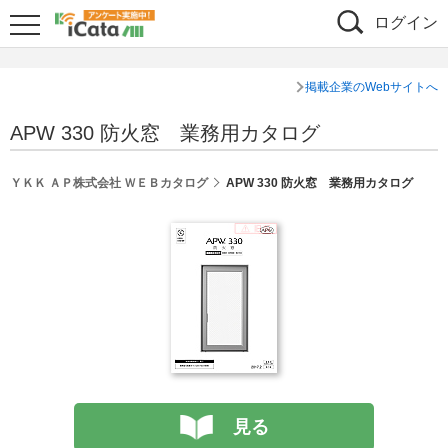
ログイン
掲載企業のWebサイトへ
APW 330 防火窓 業務用カタログ
ＹＫＫ ＡＰ株式会社 ＷＥＢカタログ
APW 330 防火窓 業務用カタログ
見る