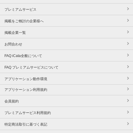
プレミアムサービス
掲載をご検討の企業様へ
掲載企業一覧
お問合わせ
FAQ iCata全般について
FAQ プレミアムサービスについて
アプリケーション動作環境
アプリケーション利用規約
会員規約
プレミアムサービス利用規約
特定商法取引に基づく表記