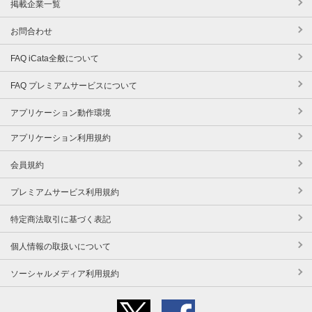
掲載企業一覧
お問合わせ
FAQ iCata全般について
FAQ プレミアムサービスについて
アプリケーション動作環境
アプリケーション利用規約
会員規約
プレミアムサービス利用規約
特定商法取引に基づく表記
個人情報の取扱いについて
ソーシャルメディア利用規約