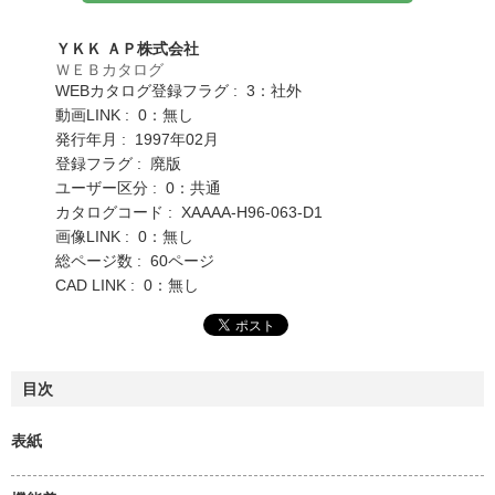
ＹＫＫ ＡＰ株式会社
ＷＥＢカタログ
WEBカタログ登録フラグ : 3：社外
動画LINK : 0：無し
発行年月 : 1997年02月
登録フラグ : 廃版
ユーザー区分 : 0：共通
カタログコード : XAAAA-H96-063-D1
画像LINK : 0：無し
総ページ数 : 60ページ
CAD LINK : 0：無し
目次
表紙