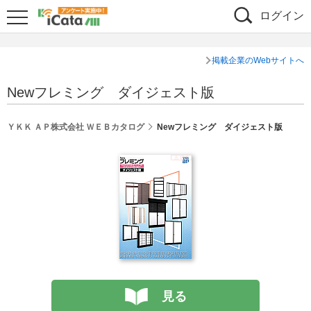
ログイン
掲載企業のWebサイトへ
Newフレミング ダイジェスト版
ＹＫＫ ＡＰ株式会社 ＷＥＢカタログ
Newフレミング ダイジェスト版
見る