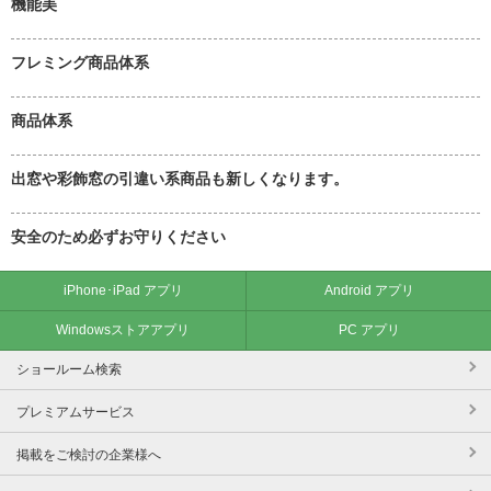
機能美
フレミング商品体系
商品体系
出窓や彩飾窓の引違い系商品も新しくなります。
安全のため必ずお守りください
iPhone･iPad アプリ
Android アプリ
Windowsストアアプリ
PC アプリ
ショールーム検索
プレミアムサービス
掲載をご検討の企業様へ