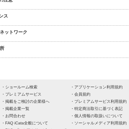
ンス
国ネットワーク
業所
ショールーム検索
アプリケーション利用規約
プレミアムサービス
会員規約
掲載をご検討の企業様へ
プレミアムサービス利用規約
掲載企業一覧
特定商法取引に基づく表記
お問合わせ
個人情報の取扱いについて
FAQ iCata全般について
ソーシャルメディア利用規約