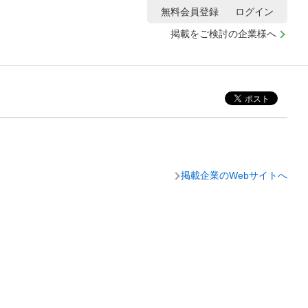
無料会員登録
ログイン
掲載をご検討の企業様へ
掲載企業のWebサイトへ