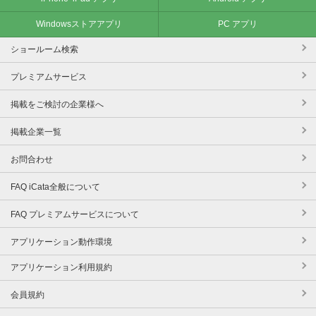
Windowsストアアプリ
PC アプリ
ショールーム検索
プレミアムサービス
掲載をご検討の企業様へ
掲載企業一覧
お問合わせ
FAQ iCata全般について
FAQ プレミアムサービスについて
アプリケーション動作環境
アプリケーション利用規約
会員規約