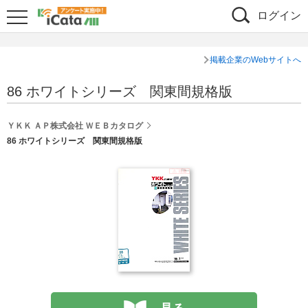
ログイン
掲載企業のWebサイトへ
86 ホワイトシリーズ 関東間規格版
ＹＫＫ ＡＰ株式会社 ＷＥＢカタログ
86 ホワイトシリーズ 関東間規格版