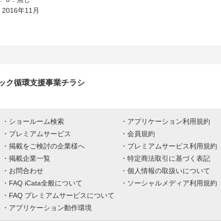
 2016年11月
ック循環支援事業チラシ
ショールーム検索
アプリケーション利用規約
プレミアムサービス
会員規約
掲載をご検討の企業様へ
プレミアムサービス利用規約
掲載企業一覧
特定商法取引に基づく表記
お問合わせ
個人情報の取扱いについて
FAQ iCata全般について
ソーシャルメディア利用規約
FAQ プレミアムサービスについて
アプリケーション動作環境