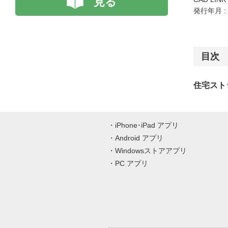
見る
発行年月 :
目次
住宅スト
iPhone･iPad アプリ
Android アプリ
Windowsストアアプリ
PC アプリ