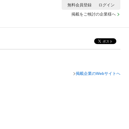
無料会員登録
ログイン
掲載をご検討の企業様へ
掲載企業のWebサイトへ