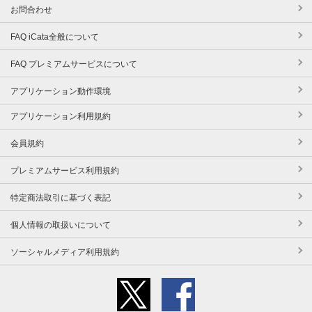
お問合わせ
FAQ iCata全般について
FAQ プレミアムサービスについて
アプリケーション動作環境
アプリケーション利用規約
会員規約
プレミアムサービス利用規約
特定商法取引に基づく表記
個人情報の取扱いについて
ソーシャルメディア利用規約