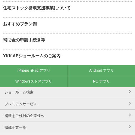
住宅ストック循環支援事業について
おすすめプラン例
補助金の申請手続き等
YKK APショールームのご案内
iPhone･iPad アプリ
Android アプリ
Windowsストアアプリ
PC アプリ
ショールーム検索
プレミアムサービス
掲載をご検討の企業様へ
掲載企業一覧