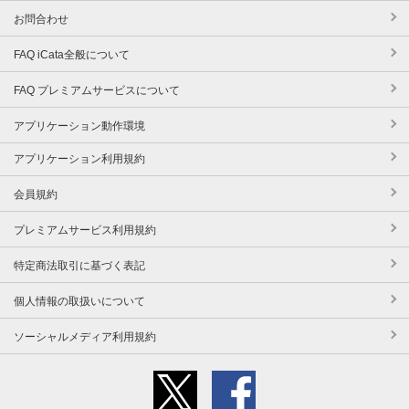
お問合わせ
FAQ iCata全般について
FAQ プレミアムサービスについて
アプリケーション動作環境
アプリケーション利用規約
会員規約
プレミアムサービス利用規約
特定商法取引に基づく表記
個人情報の取扱いについて
ソーシャルメディア利用規約