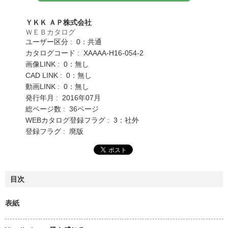
ＹＫＫ ＡＰ株式会社
ＷＥＢカタログ
ユーザー区分 : 0：共通
カタログコード : XAAAA-H16-054-2
画像LINK : 0：無し
CAD LINK : 0：無し
動画LINK : 0：無し
発行年月 : 2016年07月
総ページ数 : 36ページ
WEBカタログ登録フラグ : 3：社外
登録フラグ : 廃版
目次
表紙